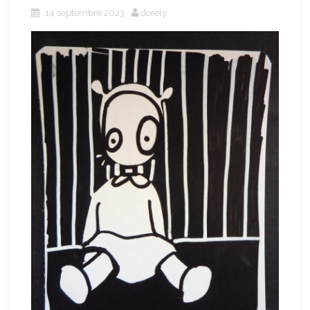
14 septembre 2023
dorely